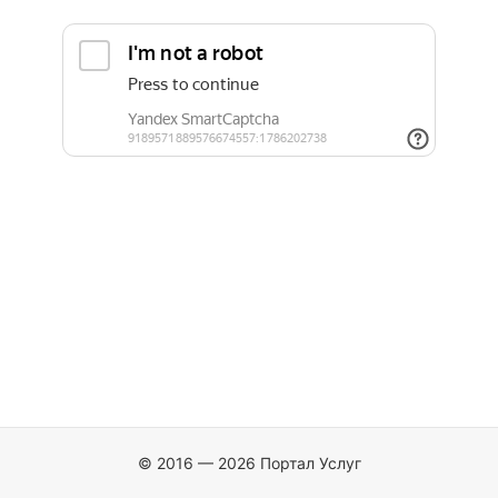
© 2016 — 2026 Портал Услуг