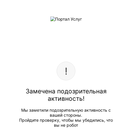
Замечена подозрительная
активность!
Мы заметили подозрительную активность с
вашей стороны.
Пройдите проверку, чтобы мы убедились, что
вы не робот