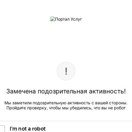
Замечена подозрительная активность!
Мы заметили подозрительную активность с вашей стороны.
Пройдите проверку, чтобы мы убедились, что вы не робот