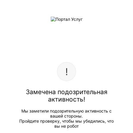
Замечена подозрительная
активность!
Мы заметили подозрительную активность с
вашей стороны.
Пройдите проверку, чтобы мы убедились, что
вы не робот