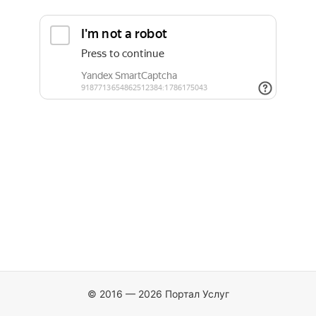
© 2016 — 2026 Портал Услуг