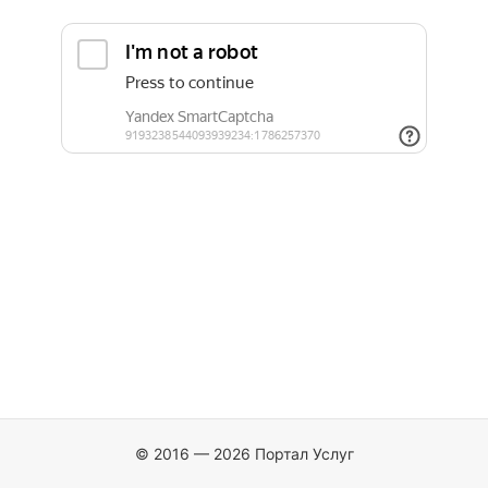
© 2016 — 2026 Портал Услуг