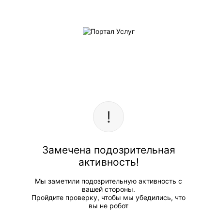
Замечена подозрительная
активность!
Мы заметили подозрительную активность с
вашей стороны.
Пройдите проверку, чтобы мы убедились, что
вы не робот