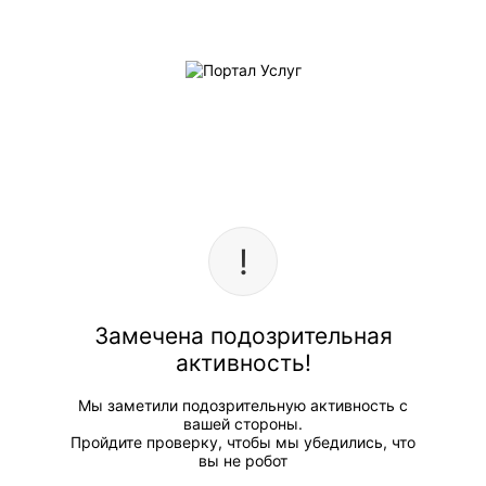
Замечена подозрительная
активность!
Мы заметили подозрительную активность с
вашей стороны.
Пройдите проверку, чтобы мы убедились, что
вы не робот