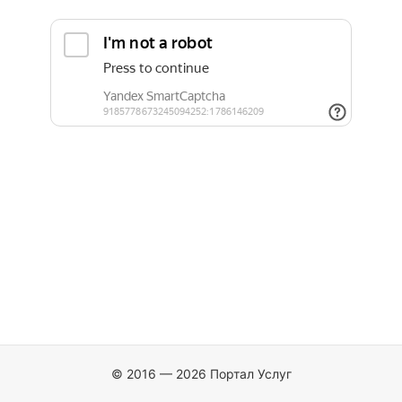
© 2016 — 2026 Портал Услуг