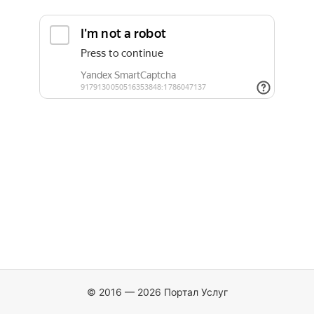
© 2016 — 2026 Портал Услуг