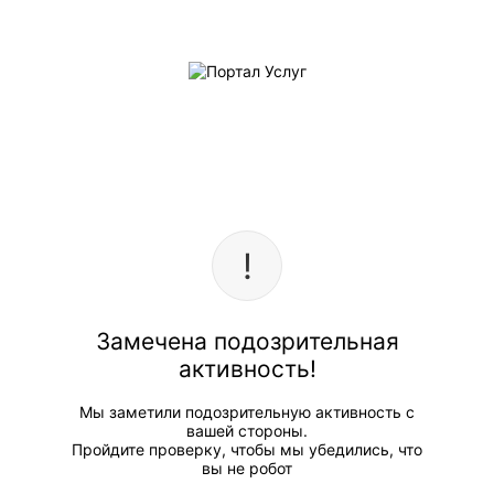
Замечена подозрительная
активность!
Мы заметили подозрительную активность с
вашей стороны.
Пройдите проверку, чтобы мы убедились, что
вы не робот