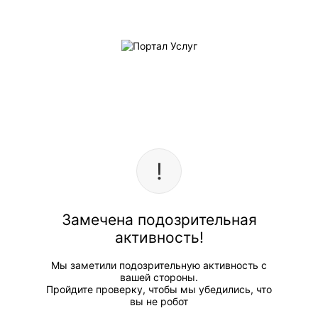
Замечена подозрительная
активность!
Мы заметили подозрительную активность с
вашей стороны.
Пройдите проверку, чтобы мы убедились, что
вы не робот