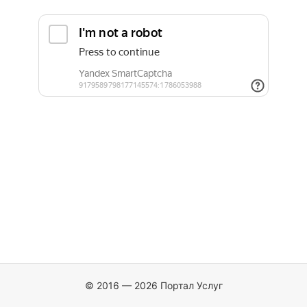
© 2016 — 2026 Портал Услуг