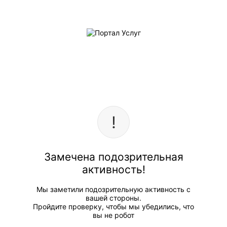
Замечена подозрительная
активность!
Мы заметили подозрительную активность с
вашей стороны.
Пройдите проверку, чтобы мы убедились, что
вы не робот