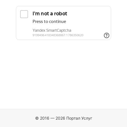
© 2016 — 2026 Портал Услуг