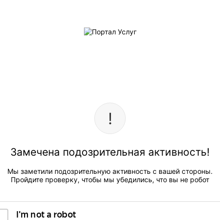
Замечена подозрительная активность!
Мы заметили подозрительную активность с вашей стороны.
Пройдите проверку, чтобы мы убедились, что вы не робот