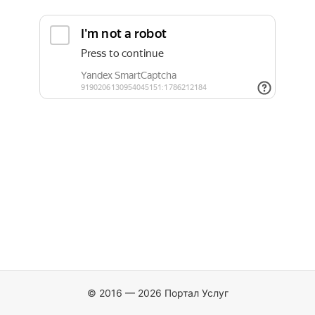
© 2016 — 2026 Портал Услуг