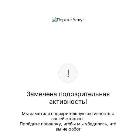
Замечена подозрительная
активность!
Мы заметили подозрительную активность с
вашей стороны.
Пройдите проверку, чтобы мы убедились, что
вы не робот