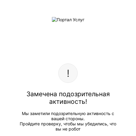
Замечена подозрительная
активность!
Мы заметили подозрительную активность с
вашей стороны.
Пройдите проверку, чтобы мы убедились, что
вы не робот