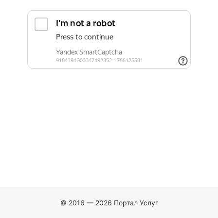
© 2016 — 2026 Портал Услуг