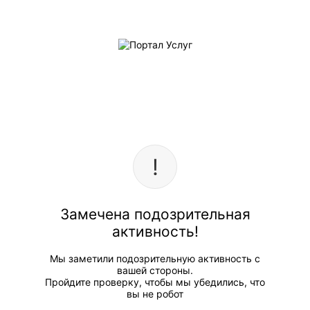
Замечена подозрительная
активность!
Мы заметили подозрительную активность с
вашей стороны.
Пройдите проверку, чтобы мы убедились, что
вы не робот