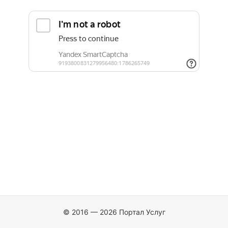
© 2016 — 2026 Портал Услуг