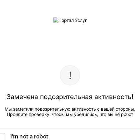
Замечена подозрительная активность!
Мы заметили подозрительную активность с вашей стороны.
Пройдите проверку, чтобы мы убедились, что вы не робот