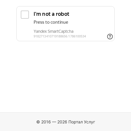
© 2016 — 2026 Портал Услуг