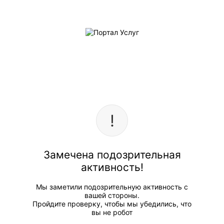
Замечена подозрительная
активность!
Мы заметили подозрительную активность с
вашей стороны.
Пройдите проверку, чтобы мы убедились, что
вы не робот