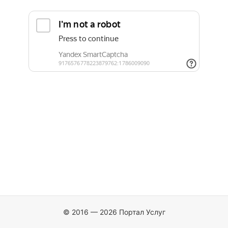
© 2016 — 2026 Портал Услуг