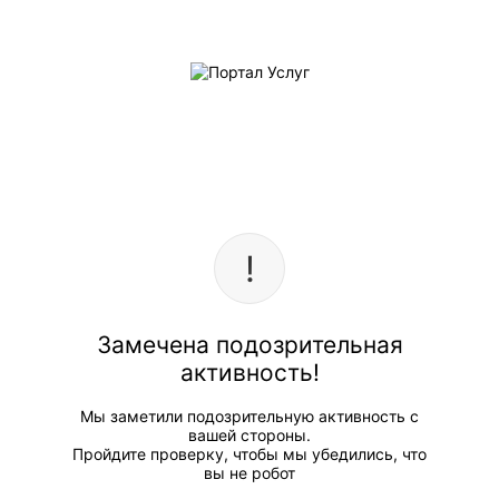
Замечена подозрительная
активность!
Мы заметили подозрительную активность с
вашей стороны.
Пройдите проверку, чтобы мы убедились, что
вы не робот