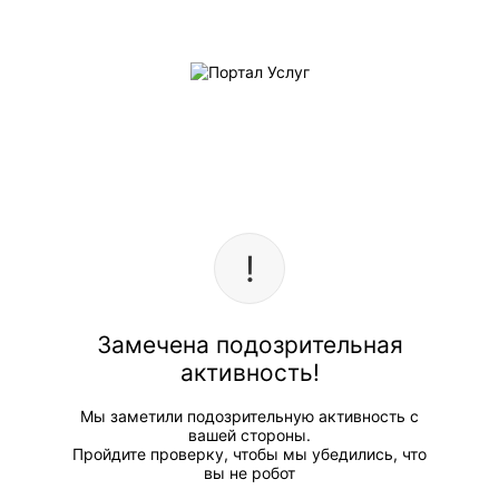
Замечена подозрительная
активность!
Мы заметили подозрительную активность с
вашей стороны.
Пройдите проверку, чтобы мы убедились, что
вы не робот