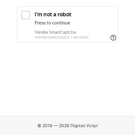
© 2016 — 2026 Портал Услуг