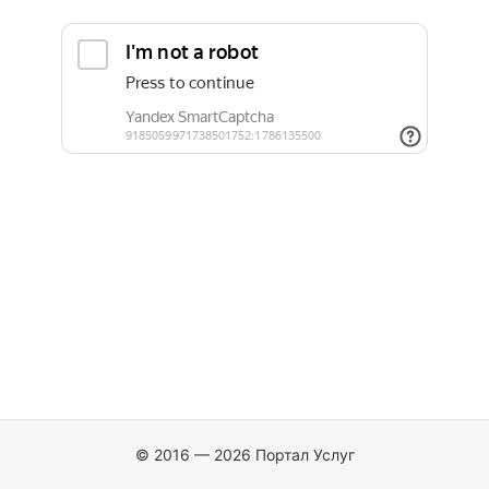
© 2016 — 2026 Портал Услуг