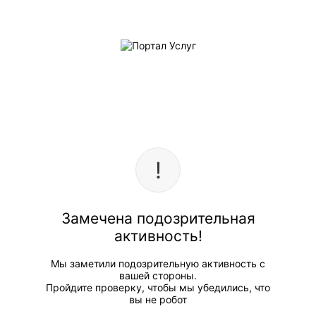
Замечена подозрительная
активность!
Мы заметили подозрительную активность с
вашей стороны.
Пройдите проверку, чтобы мы убедились, что
вы не робот