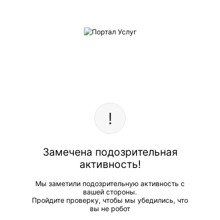
Замечена подозрительная
активность!
Мы заметили подозрительную активность с
вашей стороны.
Пройдите проверку, чтобы мы убедились, что
вы не робот