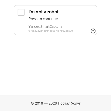
© 2016 — 2026 Портал Услуг