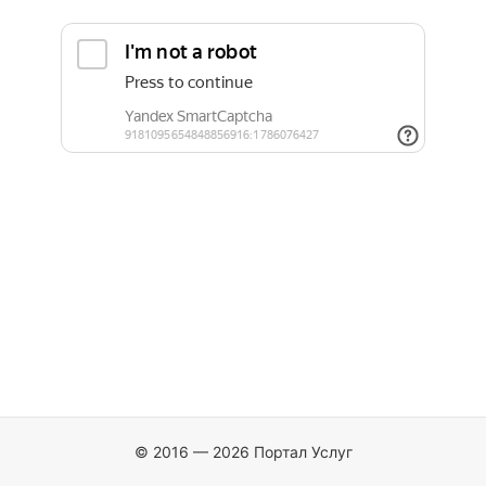
© 2016 — 2026 Портал Услуг