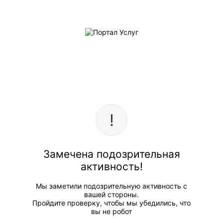
Замечена подозрительная
активность!
Мы заметили подозрительную активность с
вашей стороны.
Пройдите проверку, чтобы мы убедились, что
вы не робот