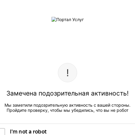
Замечена подозрительная активность!
Мы заметили подозрительную активность с вашей стороны.
Пройдите проверку, чтобы мы убедились, что вы не робот