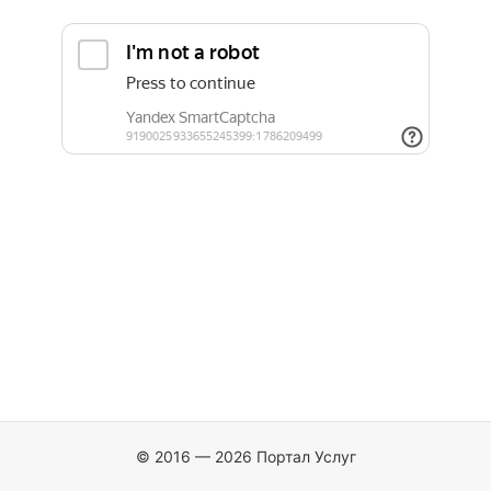
© 2016 — 2026 Портал Услуг