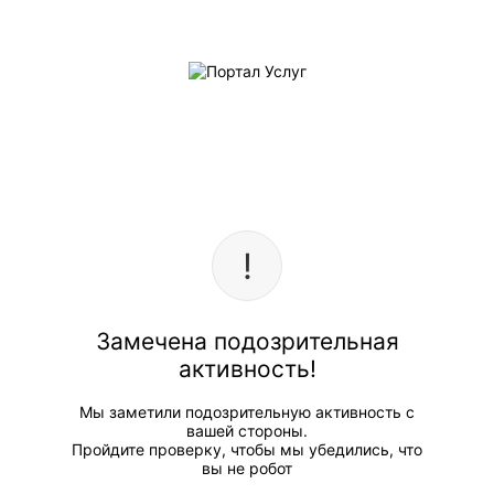
Замечена подозрительная
активность!
Мы заметили подозрительную активность с
вашей стороны.
Пройдите проверку, чтобы мы убедились, что
вы не робот