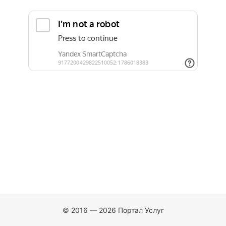
© 2016 — 2026 Портал Услуг