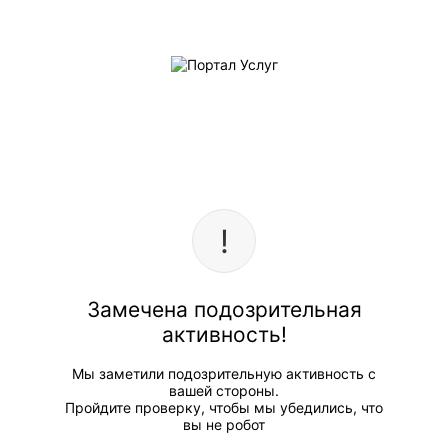
Замечена подозрительная
активность!
Мы заметили подозрительную активность с
вашей стороны.
Пройдите проверку, чтобы мы убедились, что
вы не робот