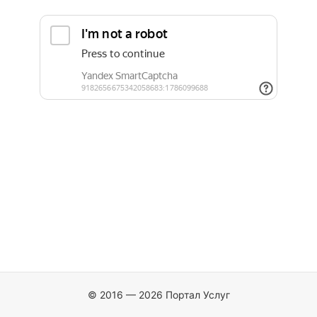
© 2016 — 2026 Портал Услуг