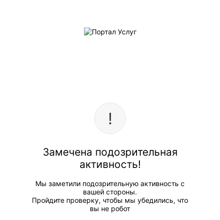
Замечена подозрительная
активность!
Мы заметили подозрительную активность с
вашей стороны.
Пройдите проверку, чтобы мы убедились, что
вы не робот