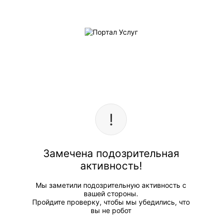
Замечена подозрительная
активность!
Мы заметили подозрительную активность с
вашей стороны.
Пройдите проверку, чтобы мы убедились, что
вы не робот