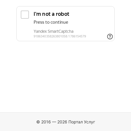
© 2016 — 2026 Портал Услуг