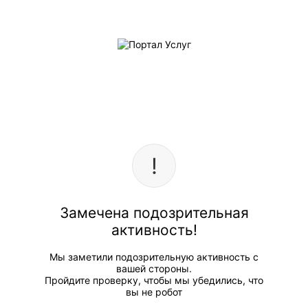
Замечена подозрительная
активность!
Мы заметили подозрительную активность с
вашей стороны.
Пройдите проверку, чтобы мы убедились, что
вы не робот