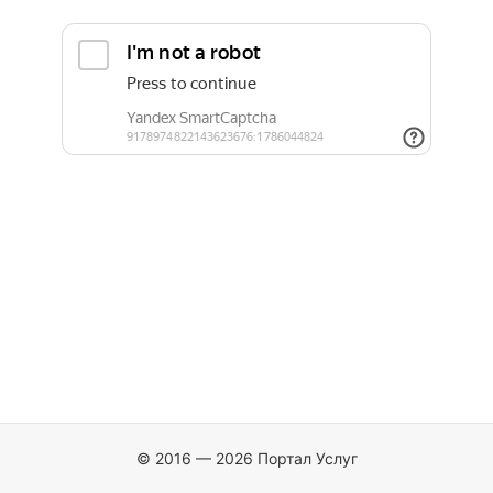
© 2016 — 2026 Портал Услуг