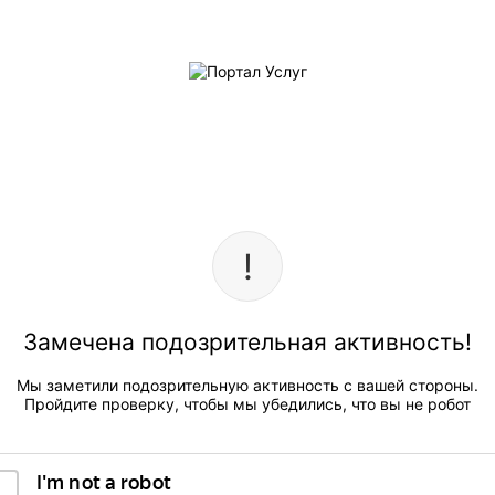
Замечена подозрительная активность!
Мы заметили подозрительную активность с вашей стороны.
Пройдите проверку, чтобы мы убедились, что вы не робот