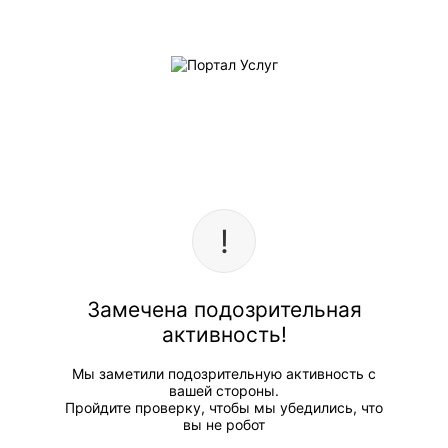
Замечена подозрительная
активность!
Мы заметили подозрительную активность с
вашей стороны.
Пройдите проверку, чтобы мы убедились, что
вы не робот