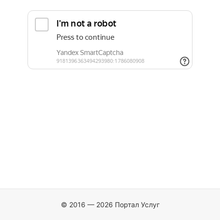
© 2016 — 2026 Портал Услуг