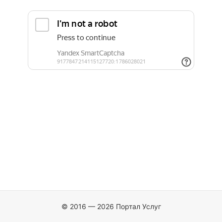
© 2016 — 2026 Портал Услуг