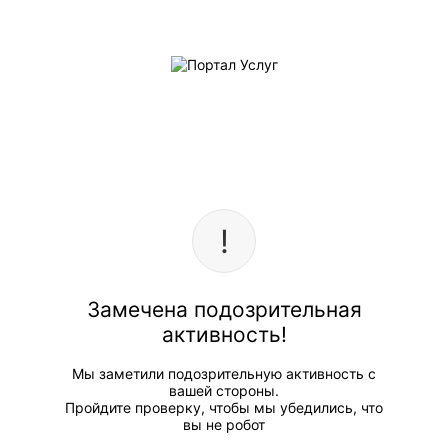
Замечена подозрительная
активность!
Мы заметили подозрительную активность с
вашей стороны.
Пройдите проверку, чтобы мы убедились, что
вы не робот