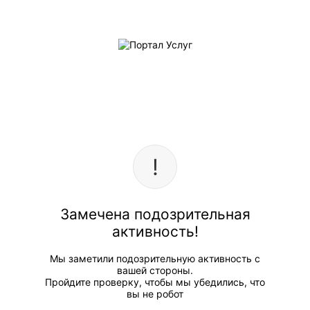
Замечена подозрительная
активность!
Мы заметили подозрительную активность с
вашей стороны.
Пройдите проверку, чтобы мы убедились, что
вы не робот