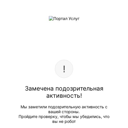
Замечена подозрительная
активность!
Мы заметили подозрительную активность с
вашей стороны.
Пройдите проверку, чтобы мы убедились, что
вы не робот