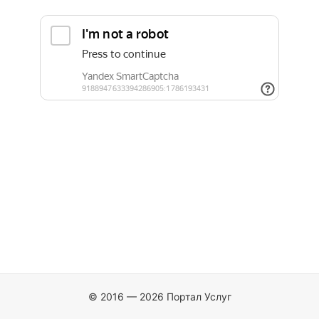
© 2016 — 2026 Портал Услуг