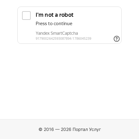
© 2016 — 2026 Портал Услуг