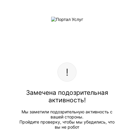
Замечена подозрительная
активность!
Мы заметили подозрительную активность с
вашей стороны.
Пройдите проверку, чтобы мы убедились, что
вы не робот