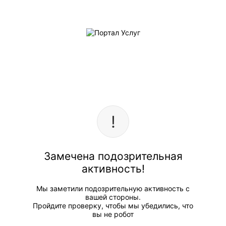
Замечена подозрительная
активность!
Мы заметили подозрительную активность с
вашей стороны.
Пройдите проверку, чтобы мы убедились, что
вы не робот