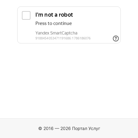
© 2016 — 2026 Портал Услуг