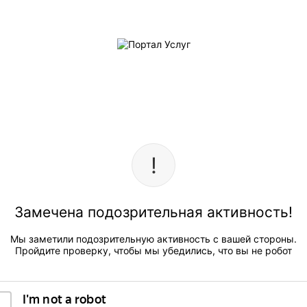
Замечена подозрительная активность!
Мы заметили подозрительную активность с вашей стороны.
Пройдите проверку, чтобы мы убедились, что вы не робот