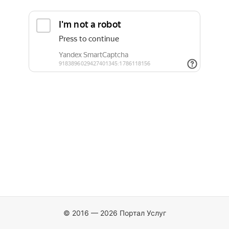
© 2016 — 2026 Портал Услуг