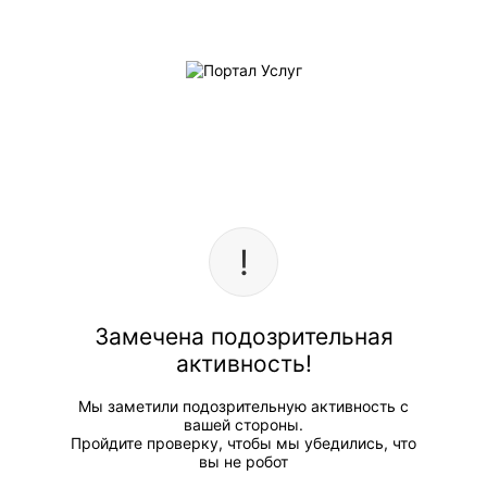
Замечена подозрительная
активность!
Мы заметили подозрительную активность с
вашей стороны.
Пройдите проверку, чтобы мы убедились, что
вы не робот