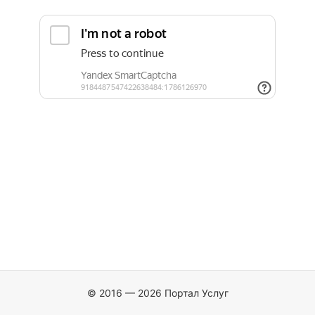
© 2016 — 2026 Портал Услуг