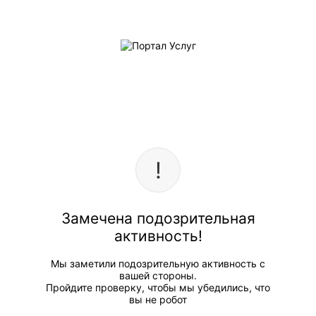
Замечена подозрительная
активность!
Мы заметили подозрительную активность с
вашей стороны.
Пройдите проверку, чтобы мы убедились, что
вы не робот