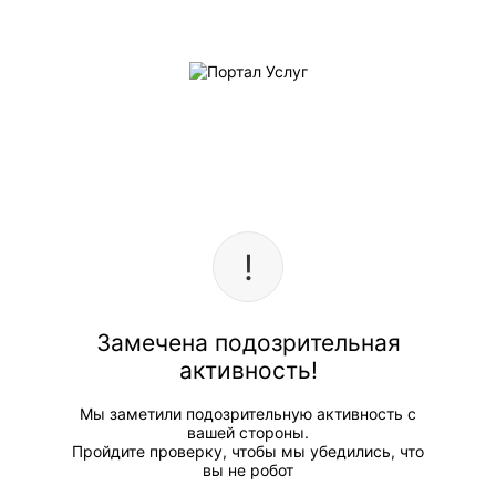
Замечена подозрительная
активность!
Мы заметили подозрительную активность с
вашей стороны.
Пройдите проверку, чтобы мы убедились, что
вы не робот