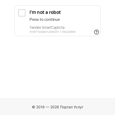
© 2016 — 2026 Портал Услуг