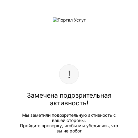
Замечена подозрительная
активность!
Мы заметили подозрительную активность с
вашей стороны.
Пройдите проверку, чтобы мы убедились, что
вы не робот