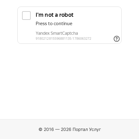
© 2016 — 2026 Портал Услуг