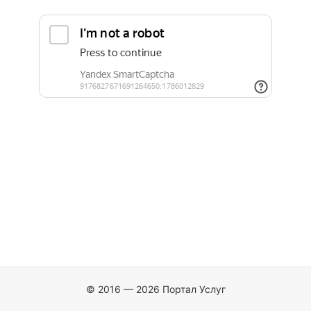
© 2016 — 2026 Портал Услуг