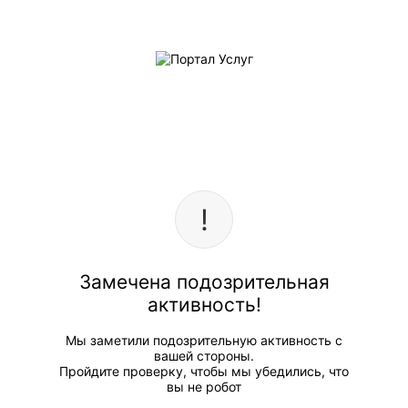
Замечена подозрительная
активность!
Мы заметили подозрительную активность с
вашей стороны.
Пройдите проверку, чтобы мы убедились, что
вы не робот