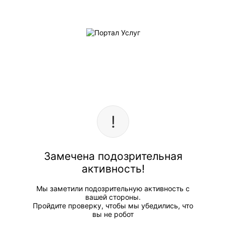
Замечена подозрительная
активность!
Мы заметили подозрительную активность с
вашей стороны.
Пройдите проверку, чтобы мы убедились, что
вы не робот