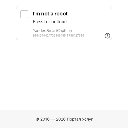
© 2016 — 2026 Портал Услуг