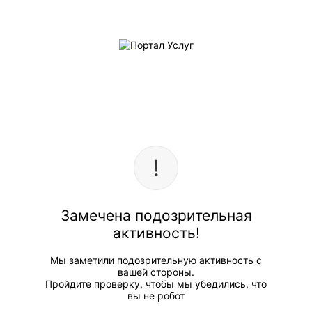
Замечена подозрительная
активность!
Мы заметили подозрительную активность с
вашей стороны.
Пройдите проверку, чтобы мы убедились, что
вы не робот