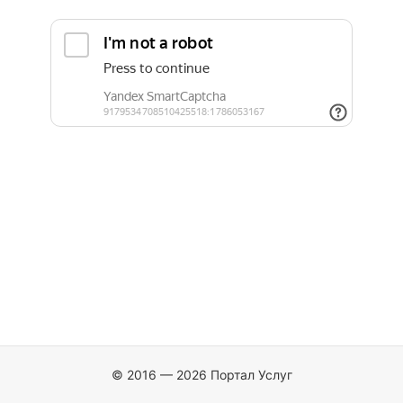
© 2016 — 2026 Портал Услуг