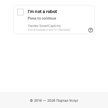
© 2016 — 2026 Портал Услуг