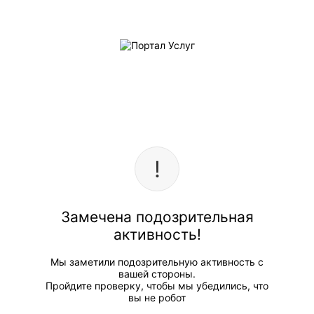
Замечена подозрительная
активность!
Мы заметили подозрительную активность с
вашей стороны.
Пройдите проверку, чтобы мы убедились, что
вы не робот