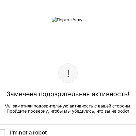
Замечена подозрительная активность!
Мы заметили подозрительную активность с вашей стороны.
Пройдите проверку, чтобы мы убедились, что вы не робот