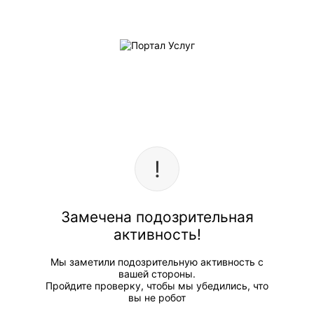
Замечена подозрительная
активность!
Мы заметили подозрительную активность с
вашей стороны.
Пройдите проверку, чтобы мы убедились, что
вы не робот