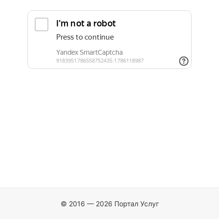
© 2016 — 2026 Портал Услуг