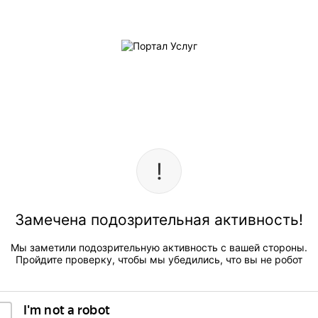
Замечена подозрительная активность!
Мы заметили подозрительную активность с вашей стороны.
Пройдите проверку, чтобы мы убедились, что вы не робот