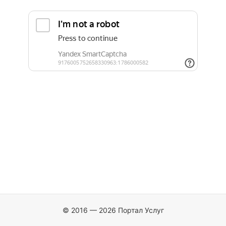
© 2016 — 2026 Портал Услуг