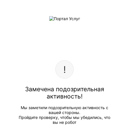
Замечена подозрительная
активность!
Мы заметили подозрительную активность с
вашей стороны.
Пройдите проверку, чтобы мы убедились, что
вы не робот