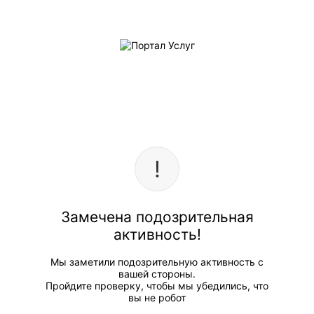
Замечена подозрительная
активность!
Мы заметили подозрительную активность с
вашей стороны.
Пройдите проверку, чтобы мы убедились, что
вы не робот