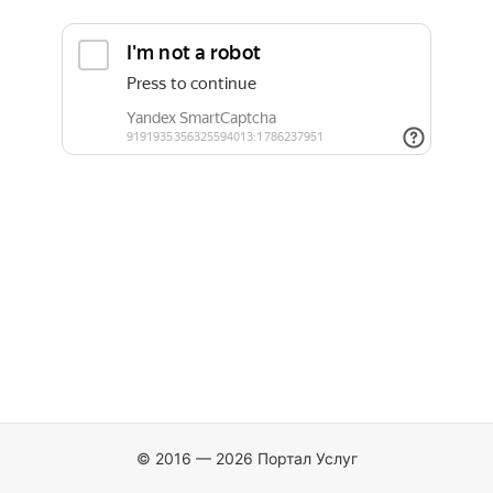
© 2016 — 2026 Портал Услуг