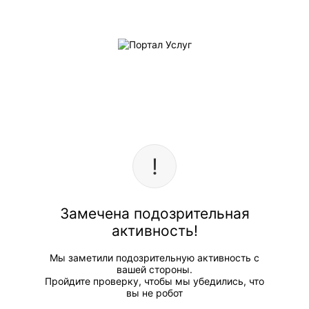
Замечена подозрительная
активность!
Мы заметили подозрительную активность с
вашей стороны.
Пройдите проверку, чтобы мы убедились, что
вы не робот