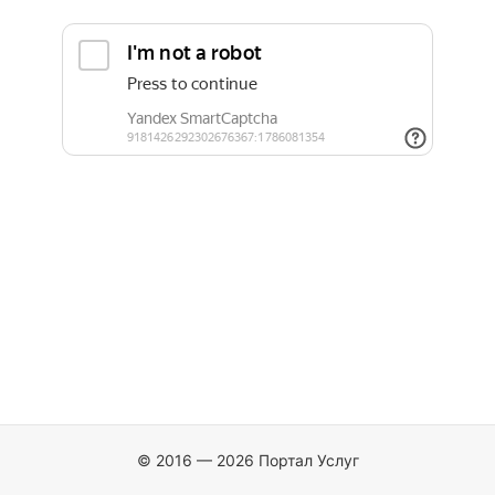
© 2016 — 2026 Портал Услуг