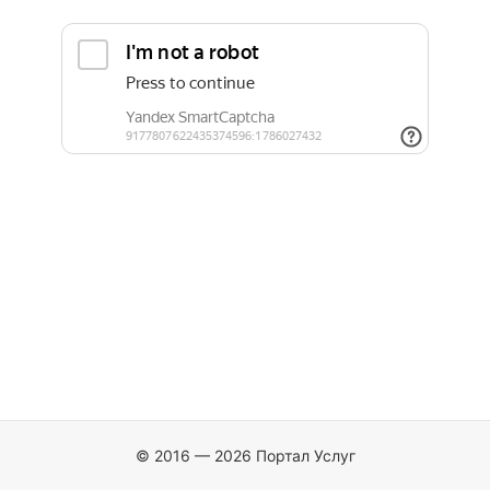
© 2016 — 2026 Портал Услуг