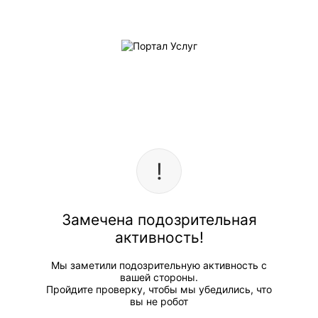
Замечена подозрительная
активность!
Мы заметили подозрительную активность с
вашей стороны.
Пройдите проверку, чтобы мы убедились, что
вы не робот