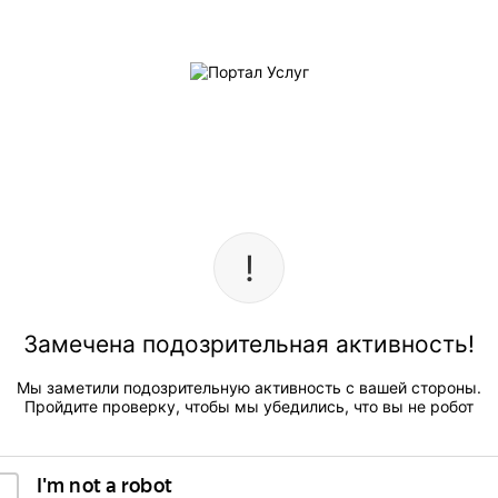
Замечена подозрительная активность!
Мы заметили подозрительную активность с вашей стороны.
Пройдите проверку, чтобы мы убедились, что вы не робот