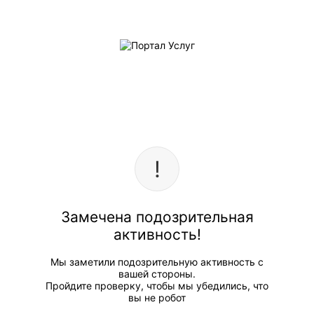
Замечена подозрительная
активность!
Мы заметили подозрительную активность с
вашей стороны.
Пройдите проверку, чтобы мы убедились, что
вы не робот