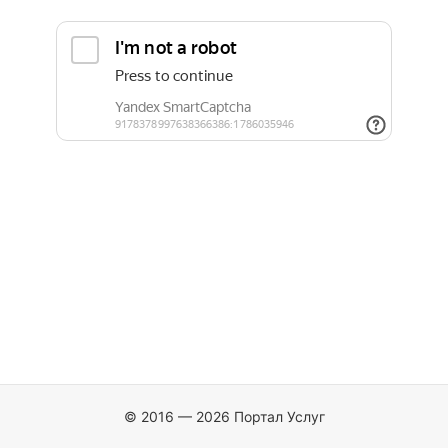
© 2016 — 2026 Портал Услуг